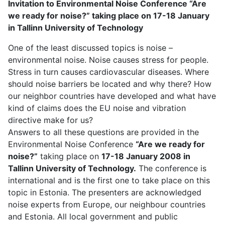
Invitation to Environmental Noise Conference “Are
we ready for noise?” taking place on 17-18 January
in Tallinn University of Technology
One of the least discussed topics is noise –
environmental noise. Noise causes stress for people.
Stress in turn causes cardiovascular diseases. Where
should noise barriers be located and why there? How
our neighbor countries have developed and what have
kind of claims does the EU noise and vibration
directive make for us?
Answers to all these questions are provided in the
Environmental Noise Conference
“Are we ready for
noise?”
taking place on
17-18 January 2008 in
Tallinn University of Technology.
The conference is
international and is the first one to take place on this
topic in Estonia. The presenters are acknowledged
noise experts from Europe, our neighbour countries
and Estonia. All local government and public