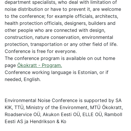
department specialists, who deal with limitation of
noise distribution or have to prevent it, are welcome
to the conference; for example officials, architects,
health protection officials, designers, builders and
other people who are connected with design,
construction, nature conservation, environmental
protection, transportation or any other field of life.
Conference is free for everyone.
The conference program is available on out home
page
Ökokratt - Program.
Conference working language is Estonian, or if
needed, English.
Environmental Noise Conference is supported by SA
KIK, TTÜ, Ministry of the Environment, MTÜ Ökokratt,
Roadservice OÜ, Akukon Eesti OÜ, ELLE OÜ, Ramboll
Eesti AS ja Hendrikson & Ko